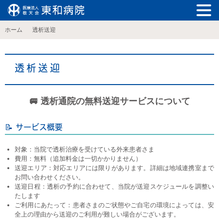
ホーム
透析送迎
透析送迎
🚐 透析通院の無料送迎サービスについて
📝 サービス概要
対象：当院で透析治療を受けている外来患者さま
費用：無料（追加料金は一切かかりません）
送迎エリア：対応エリアには限りがあります。詳細は地域連携室まで
お問い合わせください。
送迎日程：透析の予約に合わせて、当院が送迎スケジュールを調整い
たします
ご利用にあたって：患者さまのご状態やご自宅の環境によっては、安
全上の理由から送迎のご利用が難しい場合がございます。