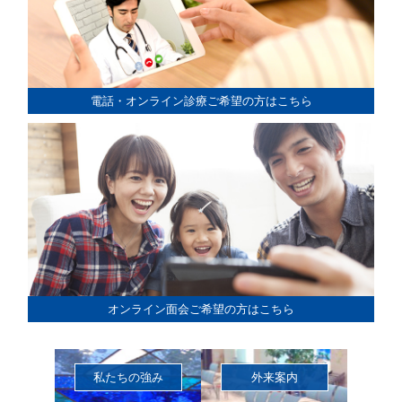
電話・オンライン診療ご希望の方はこちら
オンライン面会ご希望の方はこちら
私たちの強み
外来案内