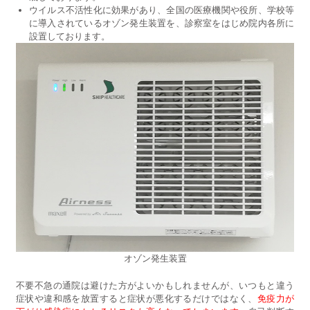
ウイルス不活性化に効果があり、全国の医療機関や役所、学校等
に導入されているオゾン発生装置を、診察室をはじめ院内各所に
設置しております。
オゾン発生装置
不要不急の通院は避けた方がよいかもしれませんが、いつもと違う
症状や違和感を放置すると症状が悪化するだけではなく、
免疫力が