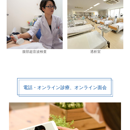
腹部超音波検査
透析室
電話・オンライン診療、オンライン面会